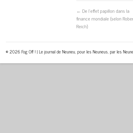
← De l’effet papillon dans la
finance mondiale (selon Robe
Reich)
© 2026 Fog Off ! | Le journal de Neuneu, pour les Neuneus, par les Neun