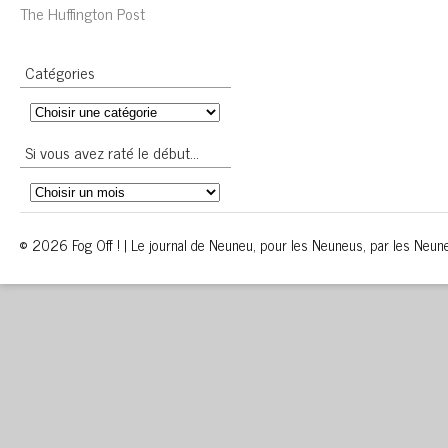
The Huffington Post
Catégories
Si vous avez raté le début…
© 2026 Fog Off ! | Le journal de Neuneu, pour les Neuneus, par les Neun