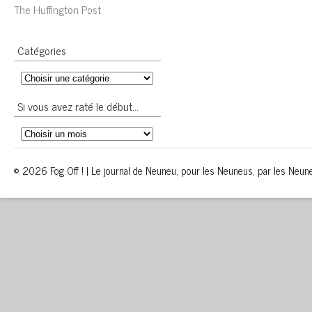
The Huffington Post
Catégories
Si vous avez raté le début…
© 2026 Fog Off ! | Le journal de Neuneu, pour les Neuneus, par les Neun