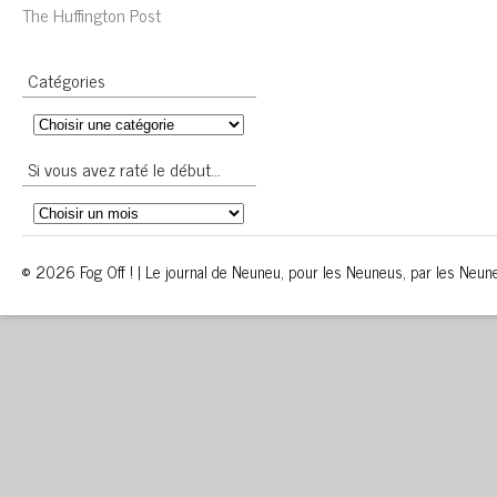
The Huffington Post
Catégories
Si vous avez raté le début…
© 2026 Fog Off ! | Le journal de Neuneu, pour les Neuneus, par les Neun