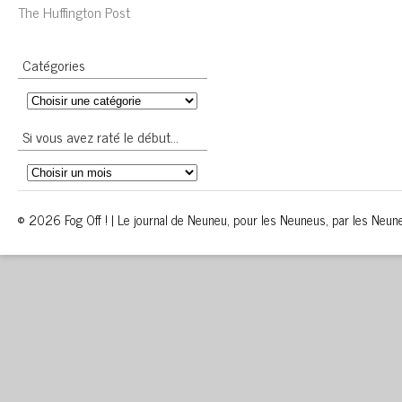
The Huffington Post
Catégories
Si vous avez raté le début…
© 2026 Fog Off ! | Le journal de Neuneu, pour les Neuneus, par les Neun