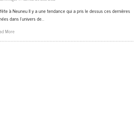
 fête à Neuneu Il y a une tendance qui a pris le dessus ces dernières
nées dans l’univers de…
ad More