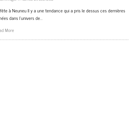
 fête à Neuneu Il y a une tendance qui a pris le dessus ces dernières
nées dans l’univers de…
ad More