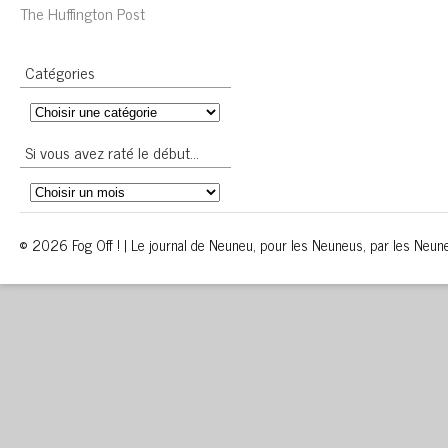
The Huffington Post
Catégories
Si vous avez raté le début…
© 2026 Fog Off ! | Le journal de Neuneu, pour les Neuneus, par les Neun