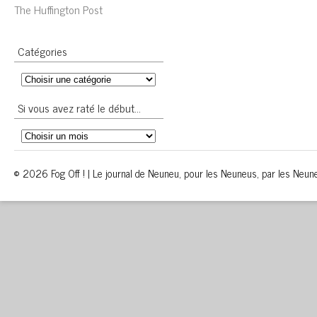
The Huffington Post
Catégories
Si vous avez raté le début…
© 2026 Fog Off ! | Le journal de Neuneu, pour les Neuneus, par les Neun