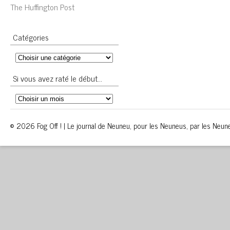
The Huffington Post
Catégories
Si vous avez raté le début…
© 2026 Fog Off ! | Le journal de Neuneu, pour les Neuneus, par les Neun