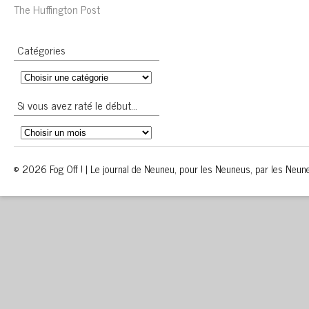
The Huffington Post
Catégories
Si vous avez raté le début…
© 2026 Fog Off ! | Le journal de Neuneu, pour les Neuneus, par les Neun