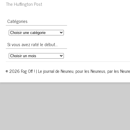
The Huffington Post
Catégories
Si vous avez raté le début…
© 2026 Fog Off ! | Le journal de Neuneu, pour les Neuneus, par les Neun