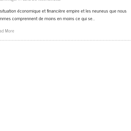
 situation économique et financière empire et les neuneus que nous
mmes comprennent de moins en moins ce qui se…
ad More