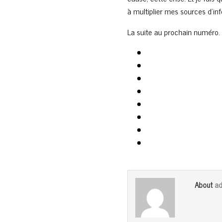
à multiplier mes sources d’in
La suite au prochain numéro.
ad
About