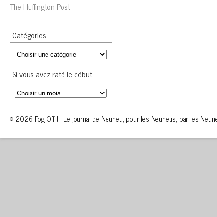
The Huffington Post
Catégories
Si vous avez raté le début…
© 2026 Fog Off ! | Le journal de Neuneu, pour les Neuneus, par les Neun