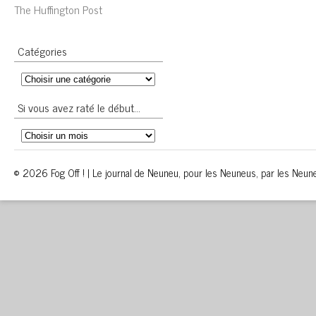
The Huffington Post
Catégories
Si vous avez raté le début…
© 2026 Fog Off ! | Le journal de Neuneu, pour les Neuneus, par les Neun