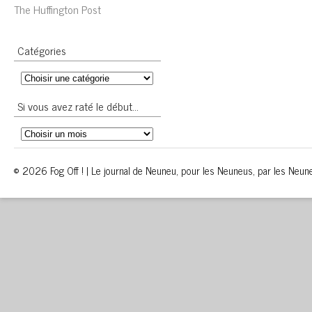
The Huffington Post
Catégories
Si vous avez raté le début…
© 2026 Fog Off ! | Le journal de Neuneu, pour les Neuneus, par les Neun