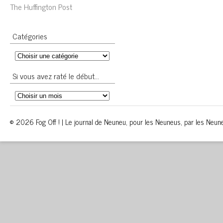
The Huffington Post
Catégories
Si vous avez raté le début…
© 2026 Fog Off ! | Le journal de Neuneu, pour les Neuneus, par les Neun