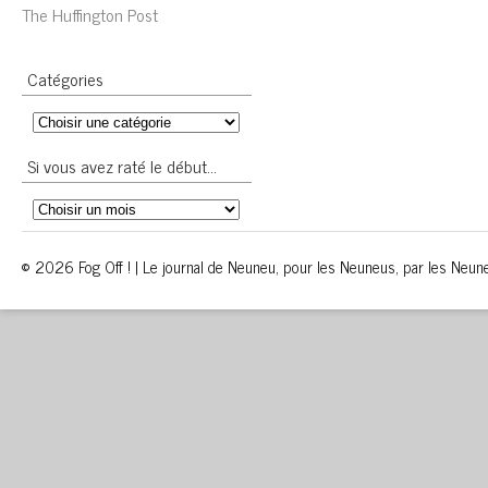
The Huffington Post
Catégories
Si vous avez raté le début…
© 2026 Fog Off ! | Le journal de Neuneu, pour les Neuneus, par les Neun