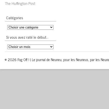
The Huffington Post
Catégories
Si vous avez raté le début…
© 2026 Fog Off ! | Le journal de Neuneu, pour les Neuneus, par les Neun