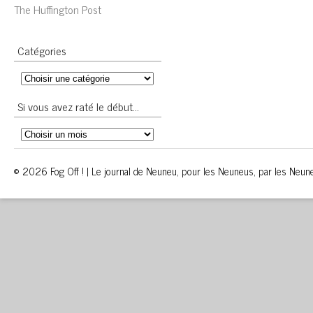
The Huffington Post
Catégories
Si vous avez raté le début…
© 2026 Fog Off ! | Le journal de Neuneu, pour les Neuneus, par les Neun