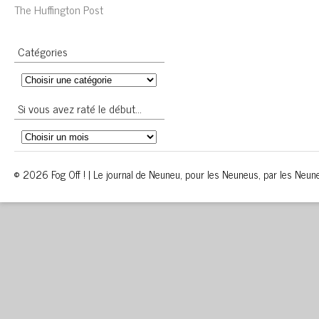
The Huffington Post
Catégories
Si vous avez raté le début…
© 2026 Fog Off ! | Le journal de Neuneu, pour les Neuneus, par les Neun