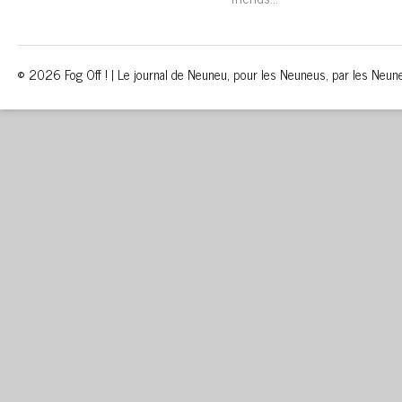
© 2026 Fog Off ! | Le journal de Neuneu, pour les Neuneus, par les Neun