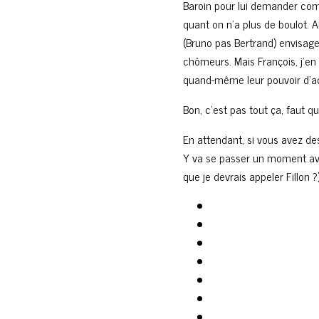
Baroin pour lui demander com
quant on n’a plus de boulot. Ah 
(Bruno pas Bertrand) envisage
chômeurs. Mais François, j’en 
quand-même leur pouvoir d’a
Bon, c’est pas tout ça, faut qu
En attendant, si vous avez de
Y va se passer un moment av
que je devrais appeler Fillon ?