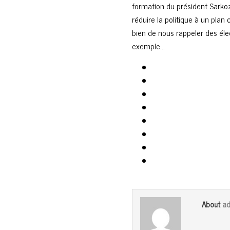
formation du président Sarko
réduire la politique à un plan
bien de nous rappeler des él
exemple…
ad
About